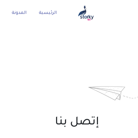
الرئيسية
المدونة
إتصل بنا