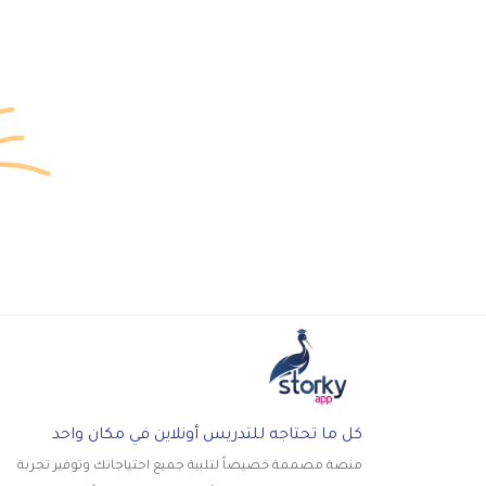
ا
كل ما تحتاجه للتدريس أونلاين في مكان واحد
منصة مصممة خصيصاً لتلبية جميع احتياجاتك وتوفير تجربة