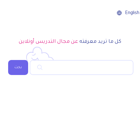
English
كل ما تريد معرفته
عن مجال التدريس أونلاين
بحث