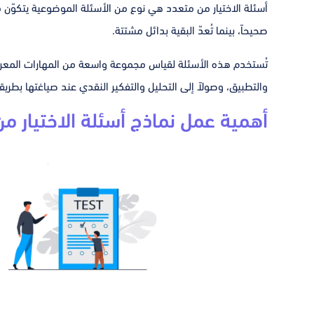
أسئلة الاختيار من متعدد هي نوع من الأسئلة الموضوعية يتكوّن
صحيحاً، بينما تُعدّ البقية بدائل مشتتة.
تُستخدم هذه الأسئلة لقياس مجموعة واسعة من المهارات المعرفية،
والتطبيق، وصولاً إلى التحليل والتفكير النقدي عند صياغتها بطري
أهمية عمل نماذج أسئلة الاختيار من