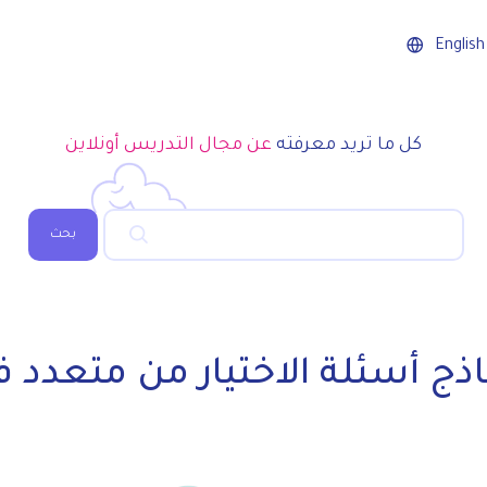
English
كل ما تريد معرفته
عن مجال التدريس أونلاين
بحث
ج أسئلة الاختيار من متعدد في 