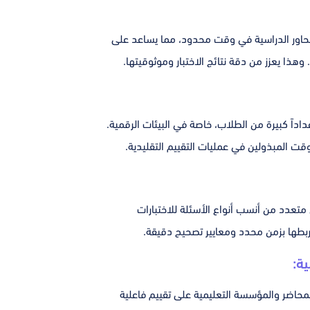
محاور الدراسية في وقت محدود، مما يساعد على
هذا يعزز من دقة نتائج الاختبار وموثوقيتها.
عداداً كبيرة من الطلاب، خاصة في البيئات الرقمية.
وقت المبذولين في عمليات التقييم التقليدية.
 متعدد من أنسب أنواع الأسئلة للاختبارات
 ربطها بزمن محدد ومعايير تصحيح دقيقة.
ة:
لمحاضر والمؤسسة التعليمية على تقييم فاعلية