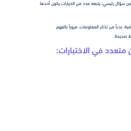
 من سؤال رئيسي،
يتبعه عدد من الخيارات يكون أحدها
 بدءاً من تذكر المعلومات، مروراً بالفهم
قة صحيحة.
 متعدد في الاختبارات: