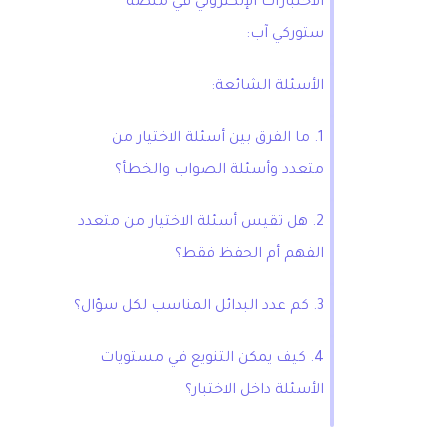
الاختبارات الإلكتروني في منصة
ستوركي آب:
الأسئلة الشائعة:
1. ما الفرق بين أسئلة الاختيار من
متعدد وأسئلة الصواب والخطأ؟
2. هل تقيس أسئلة الاختيار من متعدد
الفهم أم الحفظ فقط؟
3. كم عدد البدائل المناسب لكل سؤال؟
4. كيف يمكن التنويع في مستويات
الأسئلة داخل الاختبار؟