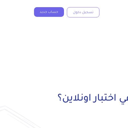
حساب جديد
تسجيل دخول
اختبار اونلاين؟