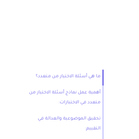
ما هي أسئلة الاختيار من متعدد؟
أهمية عمل نماذج أسئلة الاختيار من
متعدد في الاختبارات:
تحقيق الموضوعية والعدالة في
التقييم: