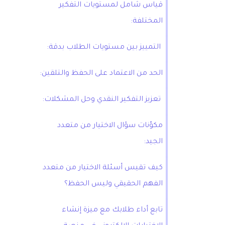
قياس شامل لمستويات التفكير
المختلفة:
التمييز بين مستويات الطلاب بدقة:
الحد من الاعتماد على الحفظ والتلقين:
تعزيز التفكير النقدي وحل المشكلات:
مكوّنات سؤال الاختيار من متعدد
الجيد:
كيف تقيس أسئلة الاختيار من متعدد
الفهم الحقيقي وليس الحفظ؟
تابع أداء طلابك مع ميزة إنشاء