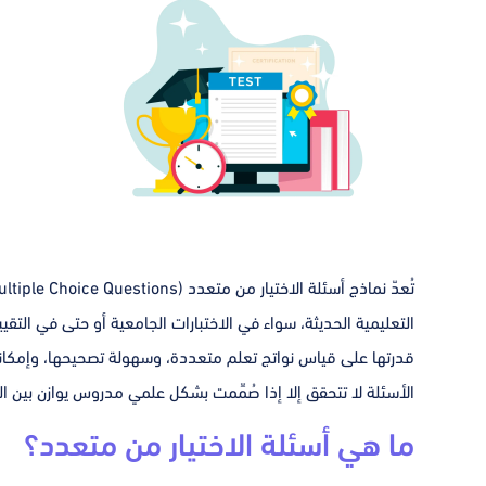
التعليمية الحديثة، سواء في الاختبارات الجامعية أو حتى في التقيي
قدرتها على قياس نواتج تعلم متعددة، وسهولة تصحيحها، وإمكانية 
الأسئلة لا تتحقق إلا إذا صُمِّمت بشكل علمي مدروس يوازن بين 
ما هي أسئلة الاختيار من متعدد؟