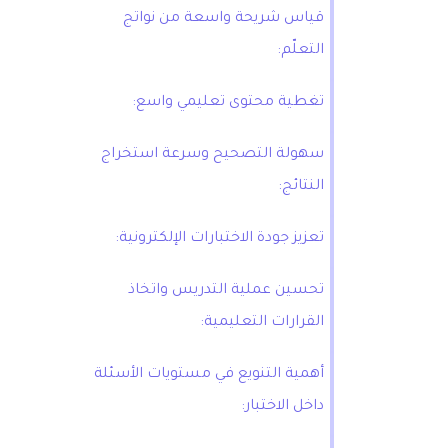
قياس شريحة واسعة من نواتج
التعلّم:
تغطية محتوى تعليمي واسع:
سهولة التصحيح وسرعة استخراج
النتائج:
تعزيز جودة الاختبارات الإلكترونية:
تحسين عملية التدريس واتخاذ
القرارات التعليمية:
أهمية التنويع في مستويات الأسئلة
داخل الاختبار: