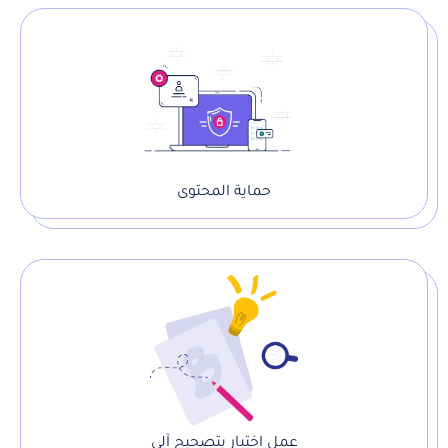
حماية المحتوى
عمل اختبار بتصحيح آلي