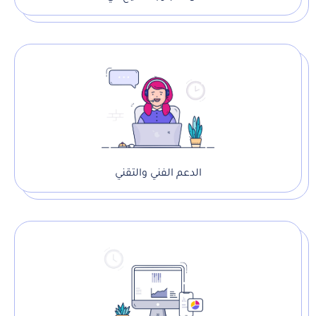
الدعم الفني والتقني