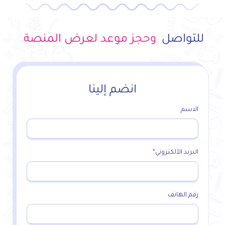
للتواصل
وحجز موعد لعرض المنصة
انضم إلينا