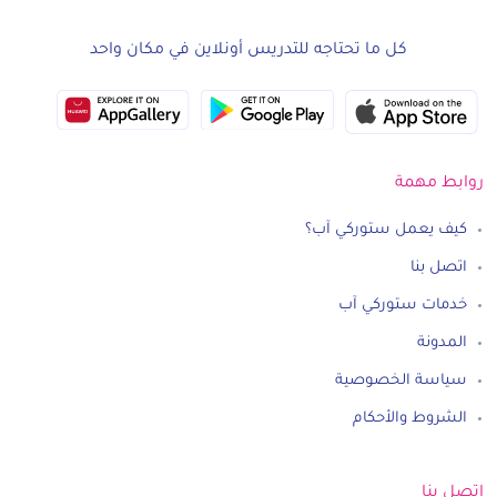
كل ما تحتاجه للتدريس أونلاين في مكان واحد
روابط مهمة
كيف يعمل ستوركي آب؟
اتصل بنا
خدمات ستوركي آب
المدونة
سياسة الخصوصية
الشروط والأحكام
اتصل بنا