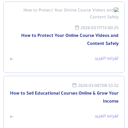
2026-03-11T13:00:25
How to Protect Your Online Course Videos and
Content Safely
لقراءه المزيد
2026-03-08T08:53:52
How to Sell Educational Courses Online & Grow Your
Income
لقراءه المزيد