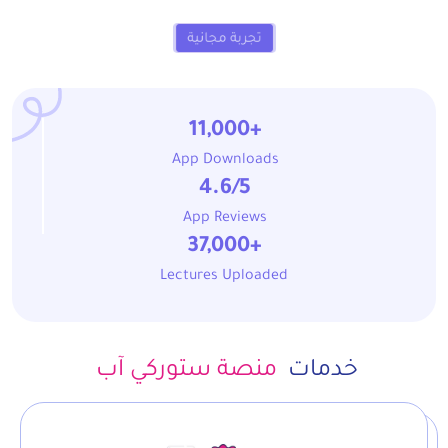
تجربة مجانية
+11,000
App Downloads
4.6/5
App Reviews
+37,000
Lectures Uploaded
خدمات
منصة ستوركي آب