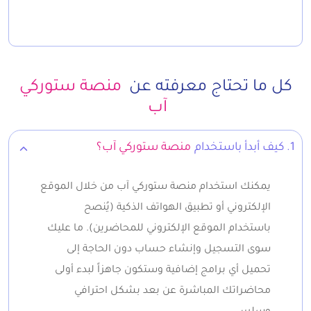
كل ما تحتاج معرفته عن
منصة ستوركي
آب
1. كيف أبدأ باستخدام
منصة ستوركي آب؟
يمكنك استخدام منصة ستوركي آب من خلال الموقع
الإلكتروني أو تطبيق الهواتف الذكية (يُنصح
باستخدام الموقع الإلكتروني للمحاضرين). ما عليك
سوى التسجيل وإنشاء حساب دون الحاجة إلى
تحميل أي برامج إضافية وستكون جاهزاً لبدء أولى
محاضراتك المباشرة عن بعد بشكل احترافي