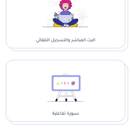
البث المباشر والتسجيل التلقائي
سبورة تفاعلية