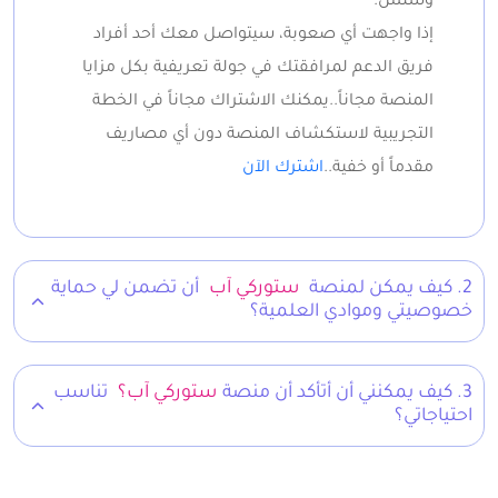
وسلس.
إذا واجهت أي صعوبة، سيتواصل معك أحد أفراد
فريق الدعم لمرافقتك في جولة تعريفية بكل مزايا
المنصة مجاناً..يمكنك الاشتراك مجاناً في الخطة
التجريبية لاستكشاف المنصة دون أي مصاريف
مقدماً أو خفية..
اشترك الآن
2. كيف يمكن لمنصة
ستوركي آب
أن تضمن لي حماية
خصوصيتي وموادي العلمية؟
3. كيف يمكنني أن أتأكد أن منصة
ستوركي آب؟
تناسب
احتياجاتي؟