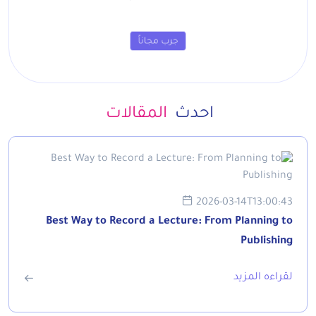
جرب مجاناً
احدث
المقالات
2026-03-14T13:00:43
Best Way to Record a Lecture: From Planning to
Publishing
لقراءه المزيد