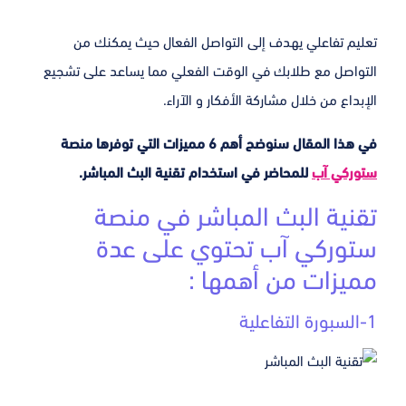
تعليم تفاعلي يهدف إلى التواصل الفعال حيث يمكنك من
التواصل مع طلابك في الوقت الفعلي مما يساعد على تشجيع
الإبداع من خلال مشاركة الأفكار و الآراء.
في هذا المقال سنوضح أهم 6 مميزات التي توفرها منصة
ستوركي آب
للمحاضر في استخدام تقنية البث المباشر.
تقنية البث المباشر في منصة
ستوركي آب تحتوي على عدة
مميزات من أهمها :
1-السبورة التفاعلية