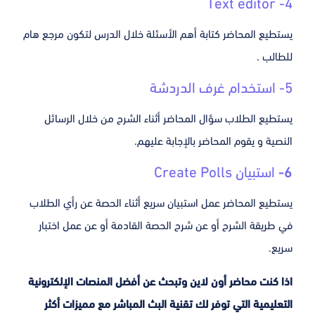
4- Text editor
يستطيع المحاضر كتابة أهم الأسئلة خلال الدرس لتكون مرجع هام
للطالب .
5- استخدام غرف الدردشة
يستطيع الطلاب سؤال المحاضر أثناء الشرح من خلال الرسائل
النصية و يقوم المحاضر بالإجابة عليهم.
6-
استبيان Create Polls
يستطيع المحاضر عمل استبيان سريع أثناء الحصة عن رأي الطلاب
في طريقة الشرح أو عن شرح الحصة القادمة أو عن عمل اختبار
سريع.
اذا كنت محاضر أون لاين وتبحث عن أفضل المنصات الإلكترونية
التعليمية التي توفر لك تقنية البث المباشر مع مميزات أكثر