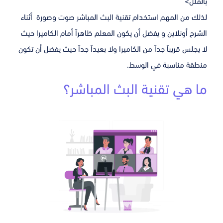
بالملل>
لذلك من المهم استخدام تقنية البث المباشر صوت وصورة أثناء
الشرح أونلاين و يفضل أن يكون المعلم ظاهراً أمام الكاميرا حيث
لا يجلس قريباً جداً من الكاميرا ولا بعيداً جداً حيث يفضل أن تكون
منطقة مناسبة في الوسط.
ما هي تقنية البث المباشر؟