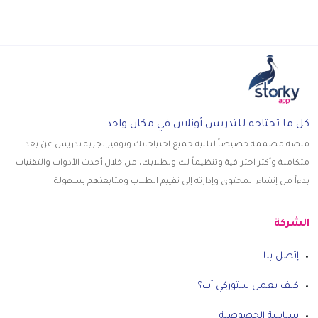
كل ما تحتاجه للتدريس أونلاين في مكان واحد
منصة مصممة خصيصاً لتلبية جميع احتياجاتك وتوفير تجربة تدريس عن بعد
متكاملة وأكثر احترافية وتنظيماً لك ولطلابك، من خلال أحدث الأدوات والتقنيات
بدءاً من إنشاء المحتوى وإدارته إلى تقييم الطلاب ومتابعتهم بسهولة.
الشركة
إتصل بنا
كيف يعمل ستوركي آب؟
سياسة الخصوصية