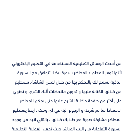
من أحدث الوسائل التعليمية المستخدمة في التعليم الإلكتروني
لأنها توفر للمعلم / المحاضر سبورة بيضاء تتوافق مع السبورة
الذكية تسمح لك بالتحكم بها من خلال لمس الشاشة، تستطيع
من خلالها الكتابة عليها و تدوين ملاحظات أثناء الشرح، و تحتوي
على أكثر من صفحة داخلية للشرح عليها حتى يمكن للمحاضر
الاحتفاظ بما تم شرحه و الرجوع اليه في اي وقت ، ايضا يستطيع
المحاضر مشاركة صورة مع طلابك خلالها ، بالتالي لابد من وجود
السبورة التفاعلية في البث المباشر حيث تجعل العملية التعليمية