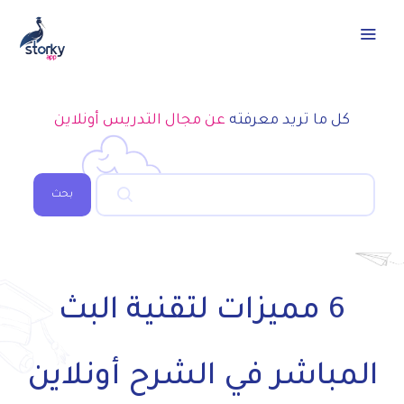
كل ما تريد معرفته
عن مجال التدريس أونلاين
بحث
6 مميزات لتقنية البث
المباشر في الشرح أونلاين