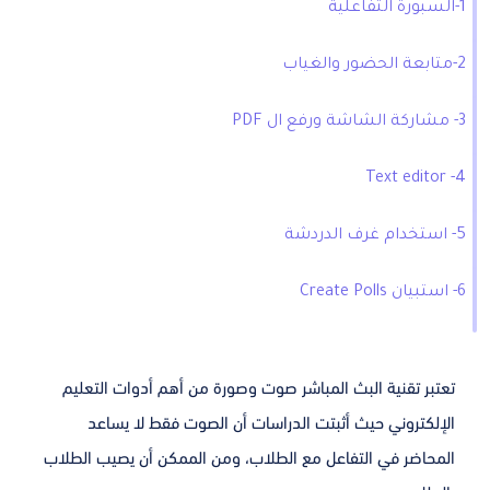
1-السبورة التفاعلية
2-متابعة الحضور والغياب
3- مشاركة الشاشة ورفع ال PDF
4- Text editor
5- استخدام غرف الدردشة
6- استبيان Create Polls
تعتبر تقنية البث المباشر صوت وصورة من أهم أدوات التعليم
الإلكتروني حيث أثبتت الدراسات أن الصوت فقط لا يساعد
المحاضر في التفاعل مع الطلاب، ومن الممكن أن يصيب الطلاب