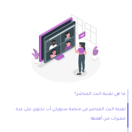
ما هي تقنية البث المباشر؟
تقنية البث المباشر في منصة ستوركي آب تحتوي على عدة
مميزات من أهمها :