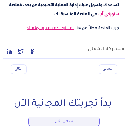
تساعدك وتسهل عليك إدارة العملية التعليمية عن بعد، فمنصة
ستوركي آب
هي المنصة المناسبة لك
جرب المنصة مجاناً من هنا
storkyapp.com/register
مشاركة المقال
السابق
التالي
ابدأ تجربتك المجانية الآن
سجل الآن