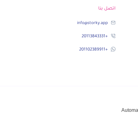
اتصل بنا
info@storky.app
+20113843331‬
+201102389911