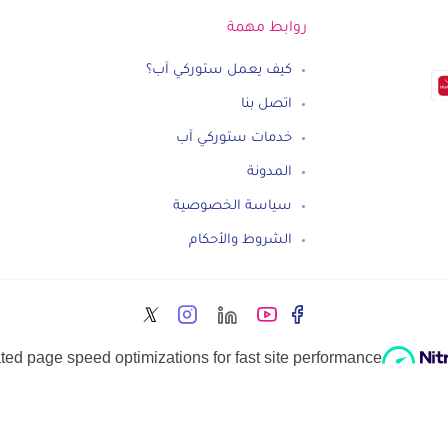
روابط مهمة
كيف يعمل ستوركي آب؟
اتصل بنا
خدمات ستوركي آب
المدونة
سياسة الخصوصية
الشروط والأحكام