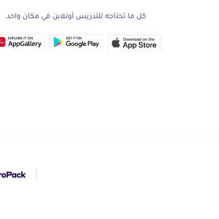
كل ما تحتاجه للتدريس أونلاين في مكان واحد