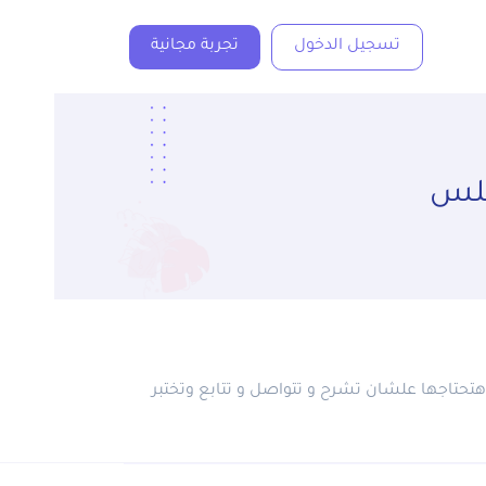
تسجيل الدخول
تجربة مجانية
سلس
تحتاجها علشان تشرح و تتواصل و تتابع وتختبر