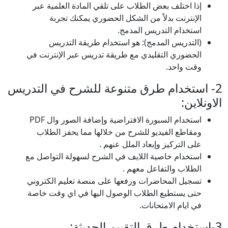
إذا اختلف بعض الطلاب على تلقي المادة العلمية عبر
الإنترنت بدلاً من الشكل الحضوري يمكنك تجربة
استخدام التدريس المدمج.
(التدريس المدمج): هو استخدام طريقة التدريس
الحضوري التقليدي مع طريقة تدريس عبر الإنترنت في
وقت واحد.
2- استخدام طرق متنوعة للشرح في التدريس
الاونلاين:
استخدام السبورة الافتراضية وإضافة الصور وال PDF
ومقاطع الفيديو للشرح من خلالها مما يحفز الطلاب
على التركيز وإبعاد الملل عنهم .
استخدام خاصية اللايف في الشرح لسهولة التواصل مع
الطلاب والتفاعل معهم .
تسجيل المحاضرات ورفعها على منصة تعليم الكتروني
حتى يستطيع الطلاب الوصول اليها في اي وقت خاصة
في ايام الامتحانات.
3-استخدام طرق التقييم الحديثة: