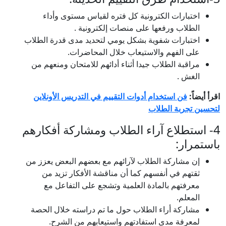
اختبارات الكترونية كل فتره لقياس مستوى وأداء
الطلاب ورفعها على منصات إلكترونية .
اختبارات شفوية بشكل يومي لتحديد مدى قدرة الطلاب
على الفهم والاستيعاب خلال المحاضرات.
مراقبة الطلاب جيدا أثناء أدائهم للامتحان ومنعهم من
الغش .
اقرأ أيضاً:
فن استخدام أدوات التقييم في التدريس الأونلاين
لتحسين تجربة الطلاب
4- استطلاع آراء الطلاب ومشاركة أفكارهم
باستمرار:
إن مشاركة الطلاب لآرائهم مع بعضهم البعض يعزز من
ثقتهم في أنفسهم كما أن مناقشة الأفكار تزيد من
معرفتهم بالمادة العلمية وتشجع على التفاعل مع
المعلم.
مشاركة أراء الطلاب حول ما تم دراسته خلال الحصة
لمعرفة مدى استفادتهم واستيعابهم من الشرح.