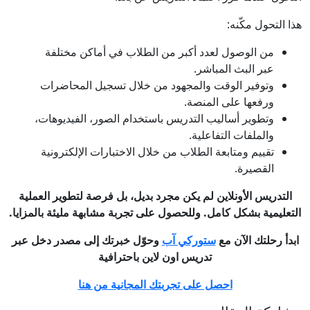
هذا التحول مكّنه:
من الوصول لعدد أكبر من الطلاب في أماكن مختلفة
عبر البث المباشر.
وتوفير الوقت والمجهود من خلال تسجيل المحاضرات
ورفعها على المنصة.
وتطوير أساليب التدريس باستخدام الصور، الفيديوهات،
والملفات التفاعلية.
تقييم ومتابعة الطلاب من خلال الاختبارات الإلكترونية
القصيرة.
التدريس الأونلاين لم يكن مجرد بديل، بل فرصة لتطوير العملية
التعليمية بشكل كامل. وللحصول على تجربة مشابهة مليئة بالمزايا.
ابدأ رحلتك الآن مع
ستوركي آب
وحوّل خبرتك إلى مصدر دخل عبر
تدريس اون لاين باحترافية
احصل على تجربتك المجانية من هنا