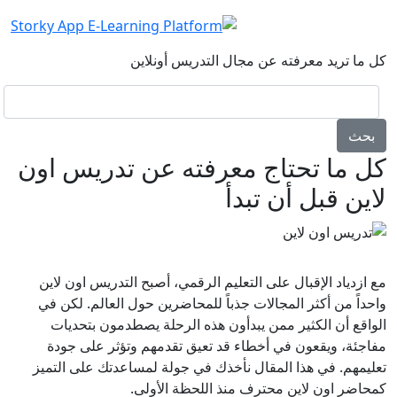
كل ما تريد معرفته
عن مجال التدريس أونلاين
بحث
كل ما تحتاج معرفته عن تدريس اون
لاين قبل أن تبدأ
مع ازدياد الإقبال على التعليم الرقمي، أصبح التدريس اون لاين
واحداً من أكثر المجالات جذباً للمحاضرين حول العالم. لكن في
الواقع أن الكثير ممن يبدأون هذه الرحلة يصطدمون بتحديات
مفاجئة، ويقعون في أخطاء قد تعيق تقدمهم وتؤثر على جودة
تعليمهم. في هذا المقال نأخذك في جولة لمساعدتك على التميز
كمحاضر اون لاين محترف منذ اللحظة الأولى.