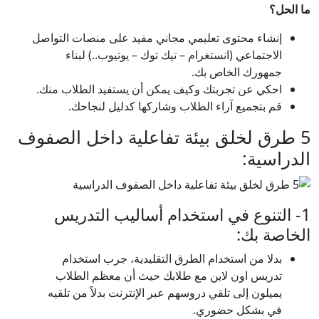
ما الحل؟
إنشاء محتوى تعليمي مجاني مفيد على منصات التواصل
الاجتماعي (انستغرام – تيك توك – يوتيوب..) لبناء
جمهورك الخاص بك.
احكي عن تجربتك وكيف يمكن أن يستفيد الطلاب منك.
قم بتجميع آراء الطلاب وشاركها كدليل لنجاحك.
5 طرق لخلق بيئة تفاعلية داخل الصفوف
الدراسية:
1- التنوع في استخدام أساليب التدريس
الخاصة بك:
بدلا من استخدام الطرق التقليدية، جرب استخدام
تدريس اون لاين مع طلابك حيث أن معظم الطلاب
يميلون إلى تلقي دروسهم عبر الإنترنت بدلاً من تلقيه
في بشكل حضوري.