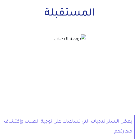
المستقبلة
بعض الاستراتيجيات التي تساعدك على توجية الطلاب وإكتشاف
مهارتهم