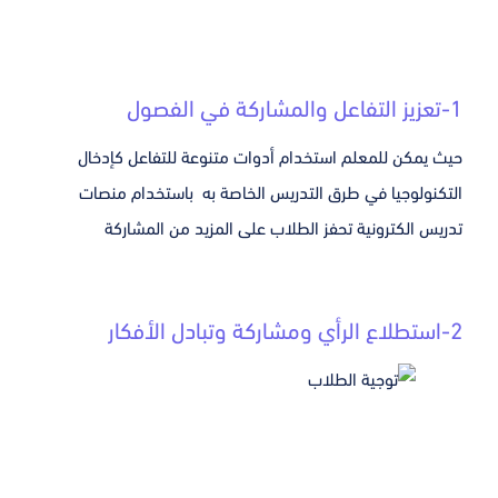
1-تعزيز التفاعل والمشاركة في الفصول
حيث يمكن للمعلم استخدام أدوات متنوعة للتفاعل كإدخال
التكنولوجيا في طرق التدريس الخاصة به باستخدام منصات
تدريس الكترونية تحفز الطلاب على المزيد من المشاركة
2-استطلاع الرأي ومشاركة وتبادل الأفكار