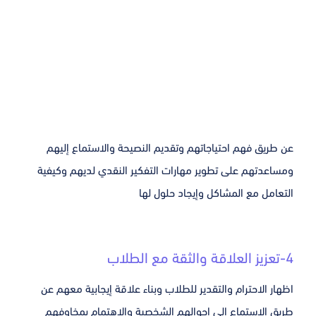
عن طريق فهم احتياجاتهم وتقديم النصيحة والاستماع إليهم
ومساعدتهم على تطوير مهارات التفكير النقدي لديهم وكيفية
التعامل مع المشاكل وإيجاد حلول لها
4-تعزيز العلاقة والثقة مع الطلاب
اظهار الاحترام والتقدير للطلاب وبناء علاقة إيجابية معهم عن
طريق الاستماع الى احوالهم الشخصية والاهتمام بمخاوفهم