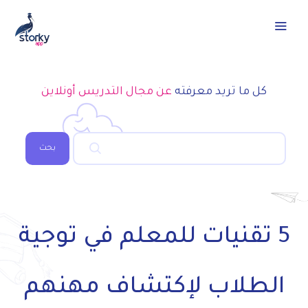
كل ما تريد معرفته
عن مجال التدريس أونلاين
بحث
5 تقنيات للمعلم في توجية
الطلاب لإكتشاف مهنهم