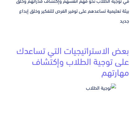
في توجيه الطلاب نحو فهم أنفسهم وإكتشاف قدراتهم وخلق
بيئة تعليمية تساعدهم على توفير الفرص للتفكير وخلق إبداع
جديد
بعض الاستراتيجيات التي تساعدك
على توجية الطلاب وإكتشاف
مهارتهم