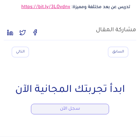
تدريس عن بعد مختلفة ومميزة:
https://bit.ly/3LOvdnv
مشاركة المقال
السابق
التالي
ابدأ تجربتك المجانية الآن
سجل الآن