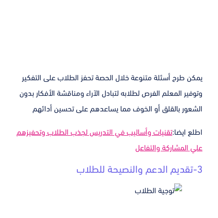
يمكن طرح أسئلة متنوعة خلال الحصة تحفز الطلاب على التفكير
وتوفير المعلم الفرص لطلابه لتبادل الآراء ومناقشة الأفكار بدون
الشعور بالقلق أو الخوف مما يساعدهم على تحسين أدائهم
اطلع ايضا:
تقنيات وأساليب في التدريس لجذب الطلاب وتحفيزهم
علي المشاركة والتفاعل
3-تقديم الدعم والنصيحة للطلاب