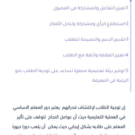
1-تعزيز التفاعل والمشاركة في الفصول
2-استطلاع الرأي ومشاركة وتبادل الأفكار
3-تقديم الدعم والنصيحة للطلاب
4-تعزيز العلاقة والثقة مع الطلاب
5-توفير بيئة تعليمية محفزة تساعد على توجية الطلاب نحو
الرغبة في المعرفة
إن توجية الطلاب لإكتشاف قدراتهم يعتبر دور المعلم الاساسي
في العملية التعليمية حيث أن
عوامل النجاح تتوقف على تأثير
المعلم على طلابه بشكل إيجابي حيث يمكن أن يلعب دورا حيويا