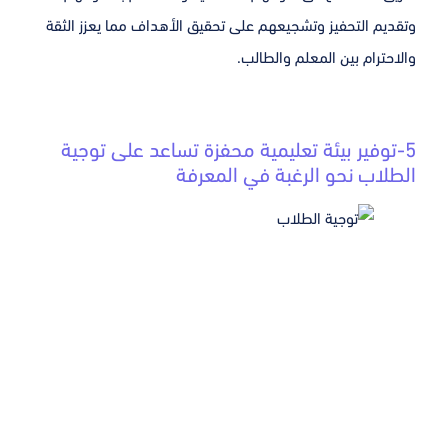
وتقديم التحفيز وتشجيعهم على تحقيق الأهداف مما يعزز الثقة
والاحترام بين المعلم والطالب.
5-توفير بيئة تعليمية محفزة تساعد على توجية
الطلاب نحو الرغبة في المعرفة