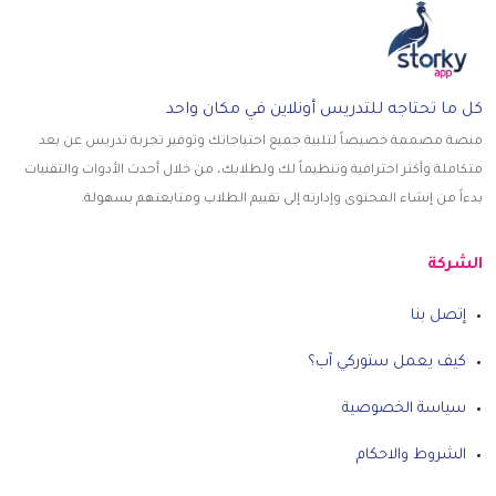
كل ما تحتاجه للتدريس أونلاين في مكان واحد
منصة مصممة خصيصاً لتلبية جميع احتياجاتك وتوفير تجربة تدريس عن بعد
متكاملة وأكثر احترافية وتنظيماً لك ولطلابك، من خلال أحدث الأدوات والتقنيات
بدءاً من إنشاء المحتوى وإدارته إلى تقييم الطلاب ومتابعتهم بسهولة.
الشركة
إتصل بنا
كيف يعمل ستوركي آب؟
سياسة الخصوصية
الشروط والاحكام